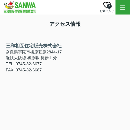
0
お気に入り
アクセス情報
三和相互住宅販売株式会社
奈良県宇陀市榛原萩原2844-17
近鉄大阪線 榛原駅 徒歩１分
TEL: 0745-82-6677
FAX: 0745-82-6687