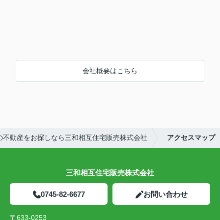
会社概要はこちら
の不動産をお探しなら三和相互住宅販売株式会社
アクセスマップ
三和相互住宅販売株式会社
0745-82-6677
お問い合わせ
〒633-0253