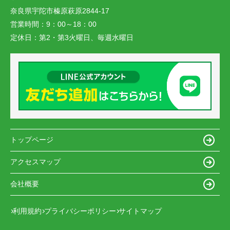
奈良県宇陀市榛原萩原2844-17
営業時間：
9：00～18：00
定休日：
第2・第3火曜日、毎週水曜日
トップページ
アクセスマップ
会社概要
利用規約
プライバシーポリシー
サイトマップ