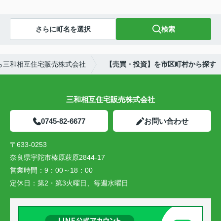
さらに町名を選択
検索
ら三和相互住宅販売株式会社
【売買・投資】を市区町村から探す
三和相互住宅販売株式会社
0745-82-6677
お問い合わせ
〒633-0253
奈良県宇陀市榛原萩原2844-17
営業時間：
9：00～18：00
定休日：
第2・第3火曜日、毎週水曜日