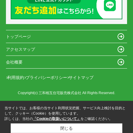
トップページ
アクセスマップ
会社概要
利用規約
プライバシーポリシー
サイトマップ
Copyright(c) 三和相互住宅販売株式会社 All Rights Reserved.
当サイトでは、お客様の当サイト利用状況把握、サービス向上検討を目的と
して、クッキー（Cookie）を使用しています。
詳しくは、当社の
「Cookieの取扱いについて」
をご確認ください。
閉じる