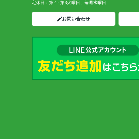
定休日：
第2・第3火曜日、毎週水曜日
お問い合わせ