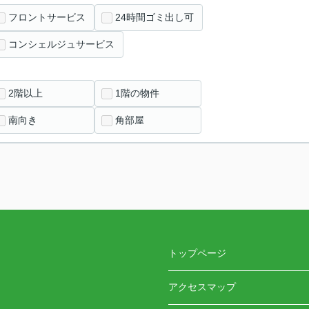
フロントサービス
24時間ゴミ出し可
コンシェルジュサービス
2階以上
1階の物件
南向き
角部屋
トップページ
アクセスマップ