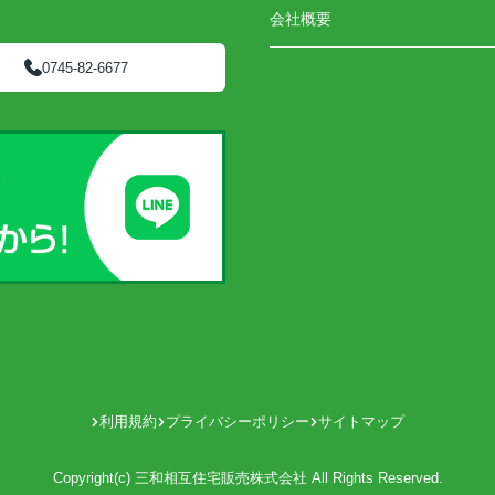
会社概要
0745-82-6677
利用規約
プライバシーポリシー
サイトマップ
Copyright(c) 三和相互住宅販売株式会社 All Rights Reserved.