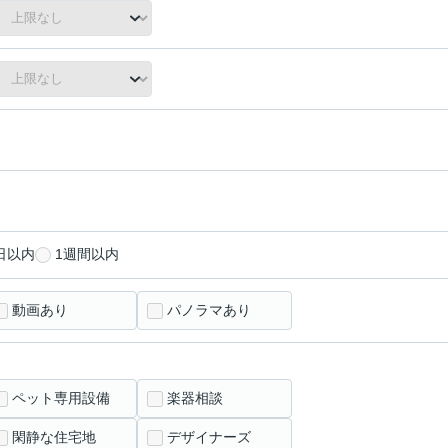
日以内
1週間以内
動画あり
パノラマあり
ペット専用設備
楽器相談
閑静な住宅地
デザイナーズ