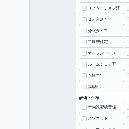
リノベーション済
２人入居可
分譲タイプ
二世帯住宅
オープンハウス
ルームシェア可
女性向け
高層ビル
設備・仕様
室内洗濯機置場
メゾネット