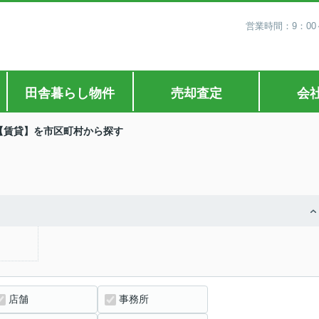
営業時間：9：00
田舎暮らし物件
売却査定
会
【賃貸】を市区町村から探す
店舗
事務所