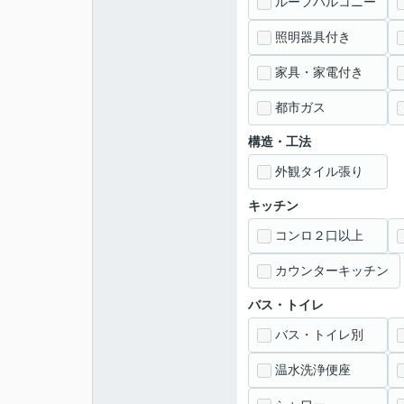
ルーフバルコニー
照明器具付き
家具・家電付き
都市ガス
構造・工法
外観タイル張り
キッチン
コンロ２口以上
カウンターキッチン
バス・トイレ
バス・トイレ別
温水洗浄便座