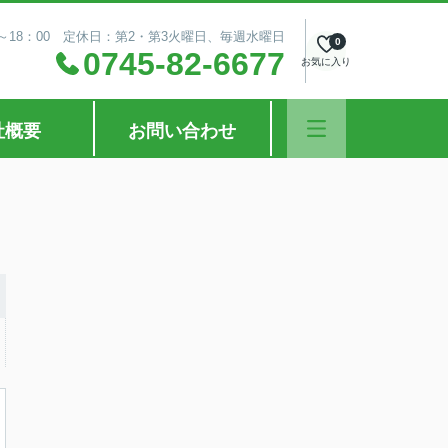
～18：00 定休日：第2・第3火曜日、毎週水曜日
0
0745-82-6677
お気に入り
社概要
お問い合わせ