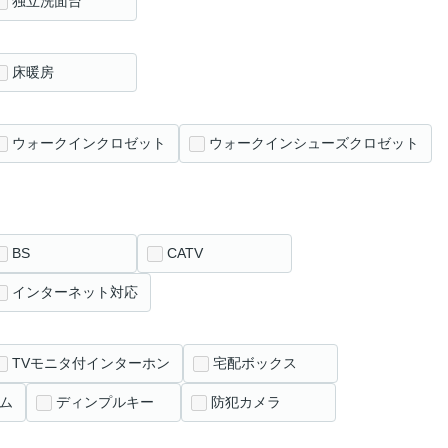
独立洗面台
床暖房
ウォークインクロゼット
ウォークインシューズクロゼット
BS
CATV
インターネット対応
TVモニタ付インターホン
宅配ボックス
ム
ディンプルキー
防犯カメラ