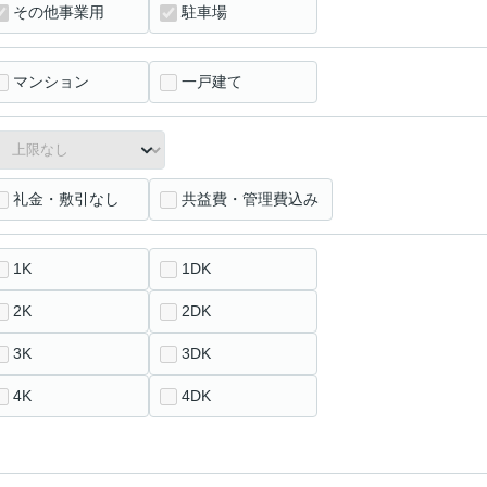
その他事業用
駐車場
マンション
一戸建て
礼金・敷引なし
共益費・管理費込み
1K
1DK
2K
2DK
3K
3DK
4K
4DK