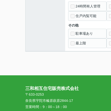
24時間有人管理
住戸内覧可能
その他
駐車場あり
最上階
三和相互住宅販売株式会社
〒633-0253
奈良県宇陀市榛原萩原2844-17
営業時間：
9：00～18：00