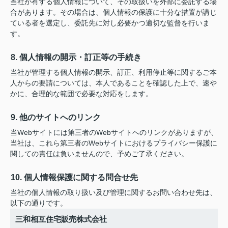
当社が有する個人情報について、その取扱いを外部に委託する場
合があります。その場合は、個人情報の保護に十分な措置が講じ
ている者を選定し、委託先に対し必要かつ適切な監督を行いま
す。
8. 個人情報の開示・訂正等の手続き
当社が管理する個人情報の開示、訂正、利用停止等に関するご本
人からの要請については、本人であることを確認した上で、速や
かに、合理的な範囲で必要な対応をします。
9. 他のサイトへのリンク
当Webサイトには第三者のWebサイトへのリンクがありますが、
当社は、これら第三者のWebサイトにおけるプライバシー保護に
関しての責任は負いませんので、予めご了承ください。
10. 個人情報保護に関する問合せ先
当社の個人情報の取り扱い及び管理に関するお問い合わせ先は、
以下の通りです。
三和相互住宅販売株式会社