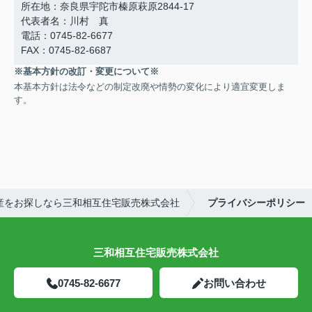
所在地：奈良県宇陀市榛原萩原2844-17
代表者名：川村 真
電話：0745-82-6677
FAX：0745-82-6687
※基本方針の改訂・変更について※
本基本方針は法令などの制定改廃や情勢の変化により適宜変更しま
す。
産をお探しなら三和相互住宅販売株式会社
プライバシーポリシー
三和相互住宅販売株式会社
0745-82-6677
お問い合わせ