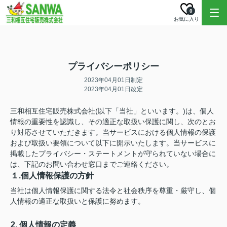
0
お気に入り
プライバシーポリシー
2023年04月01日制定
2023年04月01日改定
三和相互住宅販売株式会社(以下「当社」といいます。)は、個人
情報の重要性を認識し、その適正な取扱い保護に関し、次のとお
り対応させていただきます。当サービスにおける個人情報の保護
および取扱い要領について以下に開示いたします。当サービスに
掲載したプライバシー・ステートメントが守られていない場合に
は、下記のお問い合わせ窓口までご連絡ください。
１.個人情報保護の方針
当社は個人情報保護に関する法令と社会秩序を尊重・厳守し、個
人情報の適正な取扱いと保護に努めます。
2. 個人情報の定義