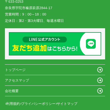
〒633-0253
奈良県宇陀市榛原萩原2844-17
営業時間：
9：00～18：00
定休日：
第2・第3火曜日、毎週水曜日
トップページ
アクセスマップ
会社概要
利用規約
プライバシーポリシー
サイトマップ