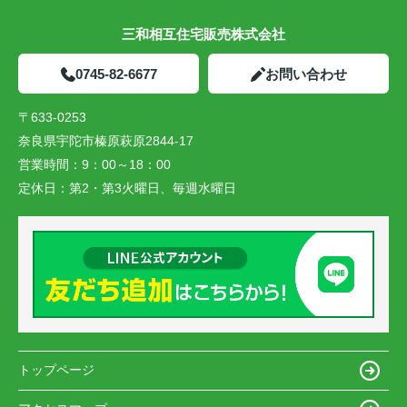
三和相互住宅販売株式会社
0745-82-6677
お問い合わせ
〒633-0253
奈良県宇陀市榛原萩原2844-17
営業時間：
9：00～18：00
定休日：
第2・第3火曜日、毎週水曜日
トップページ