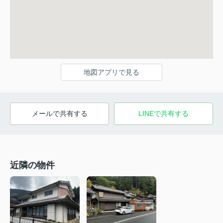
地図アプリで見る
メールで共有する
LINEで共有する
近隣の物件