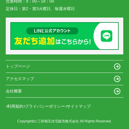
営業時間：
9：00～18：00
定休日：
第2・第3火曜日、毎週水曜日
トップページ
アクセスマップ
会社概要
利用規約
プライバシーポリシー
サイトマップ
Copyright(c) 三和相互住宅販売株式会社 All Rights Reserved.