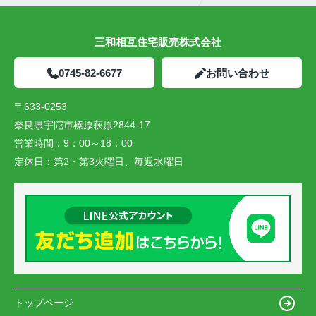
三和相互住宅販売株式会社
0745-82-6677
お問い合わせ
〒633-0253
奈良県宇陀市榛原萩原2844-17
営業時間：
9：00～18：00
定休日：
第2・第3火曜日、毎週水曜日
トップページ