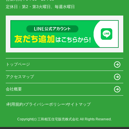
定休日：
第2・第3火曜日、毎週水曜日
トップページ
アクセスマップ
会社概要
利用規約
プライバシーポリシー
サイトマップ
Copyright(c) 三和相互住宅販売株式会社 All Rights Reserved.